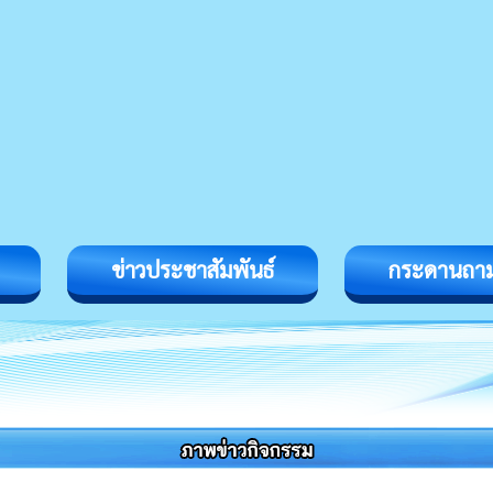
ข่าวประชาสัมพันธ์
กระดานถา