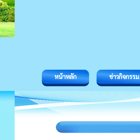
หน้าหลัก
ข่าวกิจกรรม