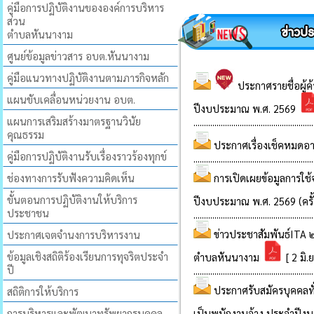
คู่มือการปฏิบัติงานขององค์การบริหาร
ส่วน
ตำบลหันนางาม
ศูนย์ข้อมูลข่าวสาร อบต.หันนางาม
คู่มือแนวทางปฏิบัติงานตามภารกิจหลัก
แผนขับเคลื่อนหน่วยงาน อบต.
แผนการเสริมสร้างมาตรฐานวินัย
คุณธรรม
คู่มือการปฏิบัติงานรับเรื่องราวร้องทุกข์
ช่องทางการรับฟังความคิดเห็น
ขั้นตอนการปฏิบัติงานให้บริการ
ประชาชน
ประกาศเจตจำนงการบริหารงาน
ข้อมูลเชิงสถิติร้องเรียนการทุจริตประจำ
ปี
สถิติการให้บริการ
การบริหารและพัฒนาทรัพยากรบุคคล