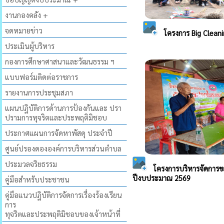
งานกองคลัง +
จดหมายข่าว
ประเมินผู้บริหาร
กองการศึกษาศาสนาและวัฒนธรรม ฯ
แบบฟอร์มติดต่อราชการ
รายงานการประชุมสภา
แผนปฏิบัติการด้านการป้องกันและ ปรา
ปรามการทุจริตและประพฤติมิชอบ
ประกาศแผนการจัดหาพัสดุ ประจำปี
ศูนย์ปรองดององค์การบริหารส่วนตำบล
ประมวลจริยธรรม
คู่มือสำหรับประชาชน
คู่มือแนวปฏิบัติการจัดการเรื่องร้องเรียน
การ
ทุจริตและประพฤติมิชอบของเจ้าหน้าที่