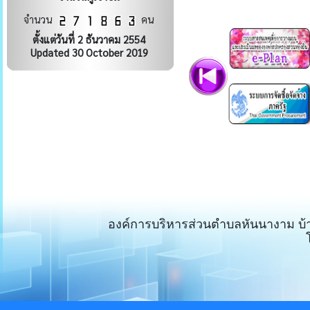
จำนวน
คน
ตั้งแต่วันที่ 2 ธันวาคม 2554
Updated 30 October 2019
องค์การบริหารส่วนตำบลหันนางาม บ้า