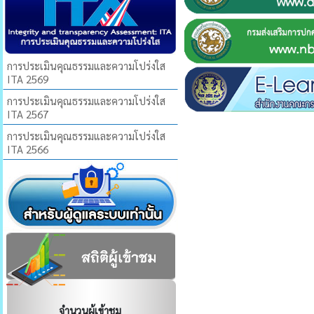
การประเมินคุณธรรมและความโปร่งใส
ITA 2569
การประเมินคุณธรรมและความโปร่งใส
ITA 2567
การประเมินคุณธรรมและความโปร่งใส
ITA 2566
จำนวนผู้เข้าชม