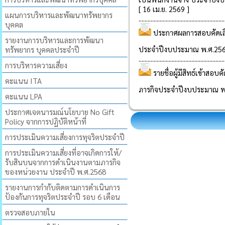
แผนการบริหารและพัฒนาทรัพยากร
บุคคล
รายงานการบริหารและการพัฒนา
ทรัพยากร บุคคลประจำปี
การบริหารความเสี่ยง
คะแนน ITA
คะแนน LPA
ประกาศเจตนารมณ์นโยบาย No Gift
Policy จากการปฏิบัติหน้าที่
การประเมินความเสี่ยงการทุจริตประจำปี
การประเมินความเสี่ยงที่อาจเกิดการให้/
รับสินบนจากการดำเนินงานตามภารกิจ
ของหน่วยงาน ประจำปี พ.ศ.2568
รายงานการกำกับติดตามการดำเนินการ
ป้องกันการทุจริตประจำปี รอบ 6 เดือน
ตรวจสอบภายใน