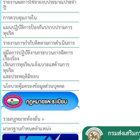
รายงานผลการใช้จ่ายงบประมาณประจำ
ปี
การควบคุมภายใน
แผนปฏิบัติการป้องกันปราบปรามการ
ทุจริต
รายงานการกำกับติดตามการดำเนินการ
คู่มือการปฏิบัติงานกระบวนการจัดการ
เรื่องร้อง
เรียนการทุจริต/แจ้งเบาะแสด้านการ
ทุจริต
และประพฤติมิชอบ
นโยบายคุ้มครองข้อมูลส่วนบุคคล
รวมกฏหมายท้องถิ่น +
มาตรฐานกำหนดตำแหน่ง