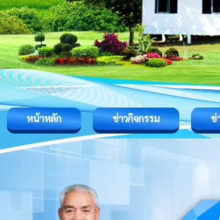
หน้าหลัก
ข่าวกิจกรรม
ข่