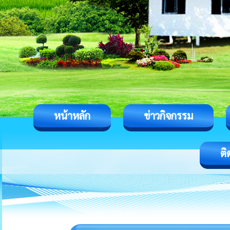
หน้าหลัก
ข่าวกิจกรรม
ติ