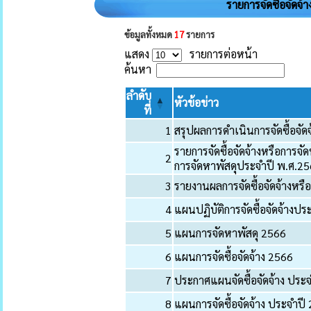
รายการจัดซื้อจัดจ้
ข้อมูลทั้งหมด
17
รายการ
แสดง
รายการต่อหน้า
ค้นหา
ลำดับ
หัวข้อข่าว
ที่
1
สรุปผลการดำเนินการจัดซื้อจั
รายการจัดซื้อจัดจ้างหรือการจั
2
การจัดหาพัสดุประจำปี พ.ศ.2
3
รายงานผลการจัดซื้อจัดจ้างหรื
4
แผนปฏิบัติการจัดซื้อจัดจ้าง
5
แผนการจัดหาพัสดุ 2566
6
แผนการจัดซื้อจัดจ้าง 2566
7
ประกาศแผนจัดซื้อจัดจ้าง ประ
8
แผนการจัดซื้อจัดจ้าง ประจำปี