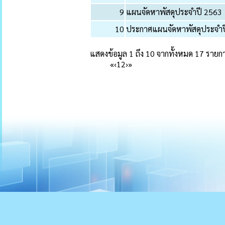
9
แผนจัดหาพัสดุประจำปี 2563
10
ประกาศแผนจัดหาพัสดุประจำป
แสดงข้อมูล 1 ถึง 10 จากทั้งหมด 17 รายก
«
‹
1
2
›
»