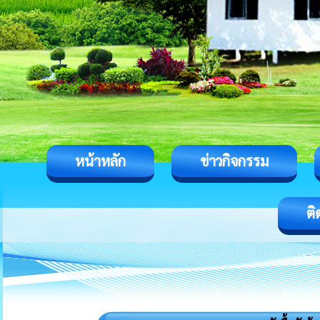
หน้าหลัก
ข่าวกิจกรรม
ติ