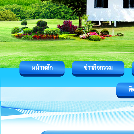
หน้าหลัก
ข่าวกิจกรรม
ติ