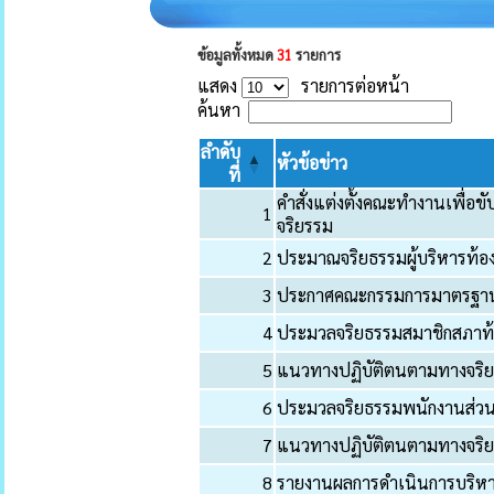
ข้อมูลทั้งหมด
31
รายการ
แสดง
รายการต่อหน้า
ค้นหา
ลำดับ
หัวข้อข่าว
ที่
คำสั่งแต่งตั้งคณะทำงานเพื่อ
1
จริยรรม
2
ประมาณจริยธรรมผู้บริหารท้อง
3
ประกาศคณะกรรมการมาตรฐานก
4
ประมวลจริยธรรมสมาชิกสภาท้อ
5
แนวทางปฏิบัติตนตามทางจริ
6
ประมวลจริยธรรมพนักงานส่วนท
7
แนวทางปฏิบัติตนตามทางจริ
8
รายงานผลการดำเนินการบริห