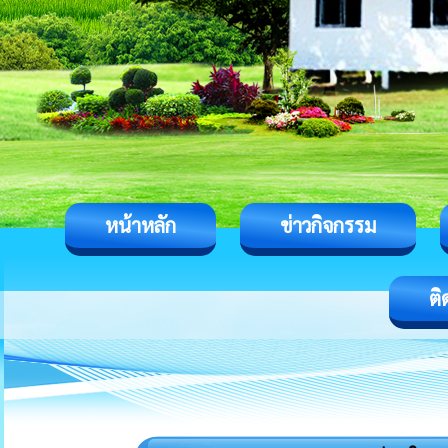
หน้าหลัก
ข่าวกิจกรรม
ติ