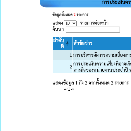
การประเมินคว
ข้อมูลทั้งหมด
2
รายการ
แสดง
รายการต่อหน้า
ค้นหา
ลำดับ
หัวข้อข่าว
ที่
1
การบริหารจัดการความเสี่ยงการ
การประเมินความเสี่ยงที่อาจเ
2
ภารกิจของหน่วยงานประจำปี 
แสดงข้อมูล 1 ถึง 2 จากทั้งหมด 2 รายการ
«
‹
1
›
»