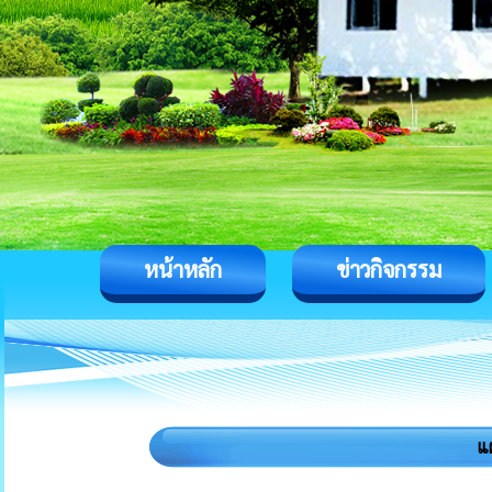
หน้าหลัก
ข่าวกิจกรรม
แ