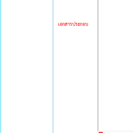
เอกสารประกอบ