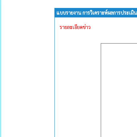
แบบรายงาน การวิเคราะห์ผลการประเมิ
รายละเอียดข่าว