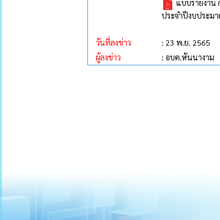
แบบรายงาน ก
ประจำปีงบประมา
วันที่ลงข่าว
: 23 พ.ย. 2565
ผู้ลงข่าว
: อบต.หันนางาม