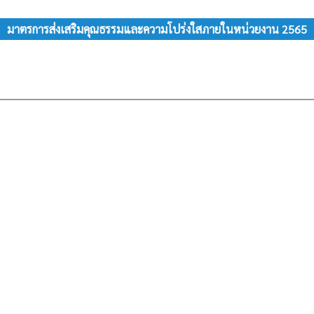
มาตรการส่งเสริมคุณธรรมและความโปร่งใสภายในหน่วยงาน 2565