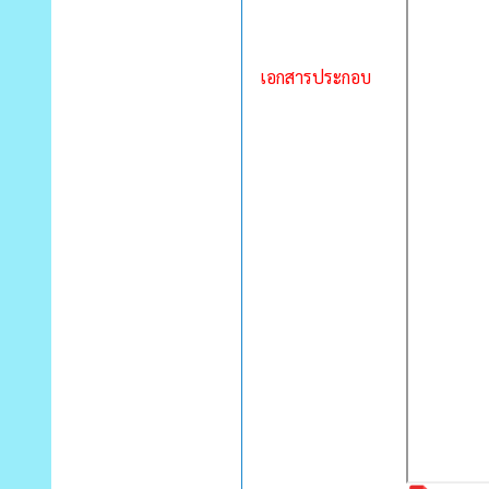
เอกสารประกอบ