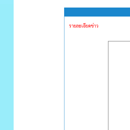
รายละเอียดข่าว