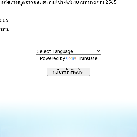
รส่งเสริมคุณธรรมและความโปร่งใสภายในหน่วยงาน 2565
2566
นางาม
Powered by
Translate